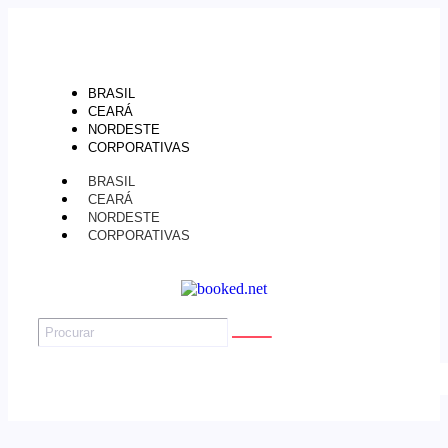
BRASIL
CEARÁ
NORDESTE
CORPORATIVAS
BRASIL
CEARÁ
NORDESTE
CORPORATIVAS