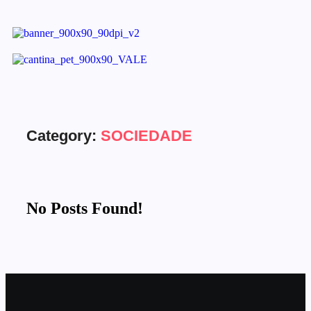
Category:
SOCIEDADE
No Posts Found!