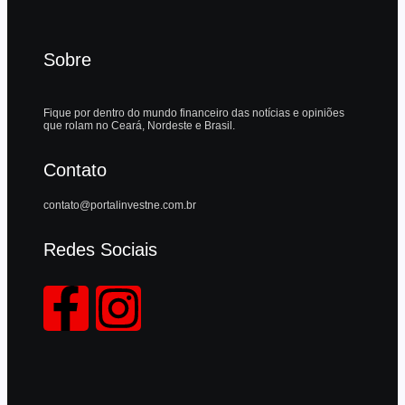
Sobre
Fique por dentro do mundo financeiro das notícias e opiniões
que rolam no Ceará, Nordeste e Brasil.
Contato
contato@portalinvestne.com.br
Redes Sociais