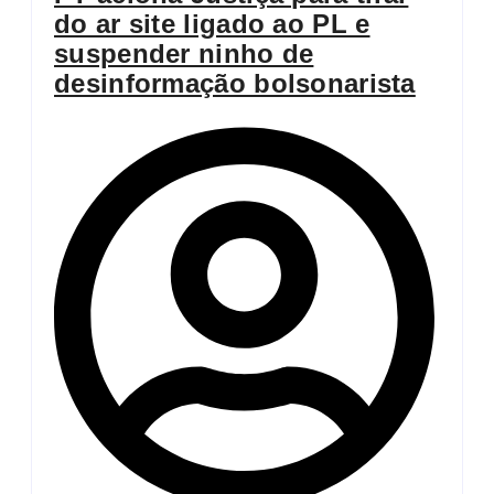
do ar site ligado ao PL e
suspender ninho de
desinformação bolsonarista