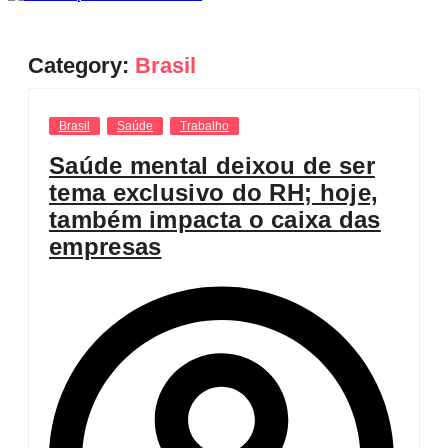
Category:
Brasil
Brasil
Saúde
Trabalho
Saúde mental deixou de ser
tema exclusivo do RH; hoje,
também impacta o caixa das
empresas