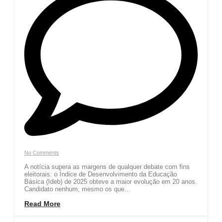
No Comments
A notícia supera as margens de qualquer debate com fins
eleitorais: o Índice de Desenvolvimento da Educação
Básica (Ideb) de 2025 obteve a maior evolução em 20 anos.
Candidato nenhum, mesmo os que...
Read More