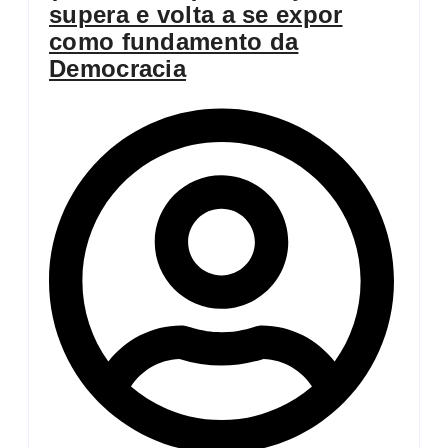
supera e volta a se expor
como fundamento da
Democracia