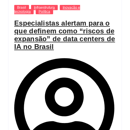
Brasil
Infraestrutura
Inovação e
tecnologia
Política
Especialistas alertam para o
que definem como “riscos de
expansão” de data centers de
IA no Brasil