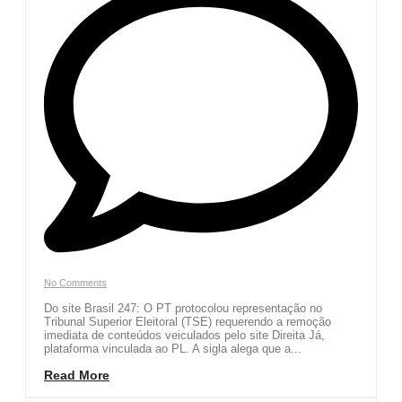
No Comments
Do site Brasil 247: O PT protocolou representação no
Tribunal Superior Eleitoral (TSE) requerendo a remoção
imediata de conteúdos veiculados pelo site Direita Já,
plataforma vinculada ao PL. A sigla alega que a...
Read More