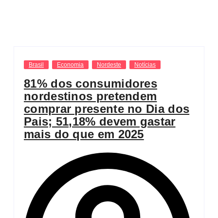
Brasil
Economia
Nordeste
Notícias
81% dos consumidores
nordestinos pretendem
comprar presente no Dia dos
Pais; 51,18% devem gastar
mais do que em 2025