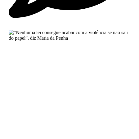
No Comments
“Nenhuma lei consegue acabar
com a violência se não sair do
papel”, diz Maria da Penha