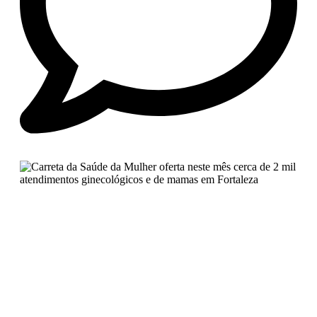
No Comments
Carreta da Saúde da Mulher
oferta neste mês cerca de 2 mil
atendimentos ginecológicos e de
mamas em Fortaleza