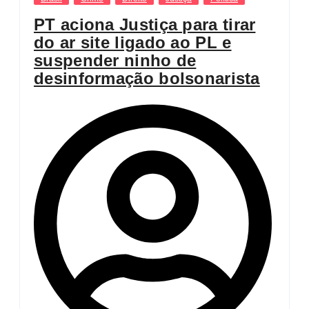
PT aciona Justiça para tirar
do ar site ligado ao PL e
suspender ninho de
desinformação bolsonarista