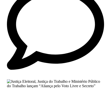
No Comments
Justiça Eleitoral, Justiça do
Trabalho e Ministério Público do
Trabalho lançam “Aliança pelo Voto