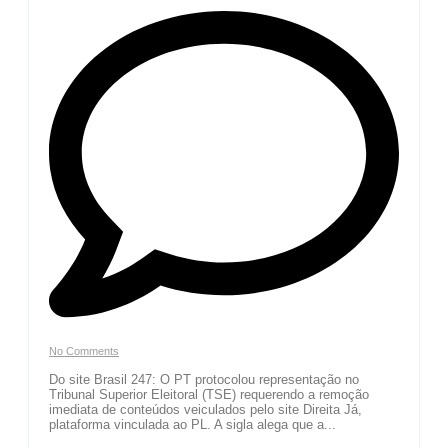
No Comments
Do site Brasil 247: O PT protocolou representação no
Tribunal Superior Eleitoral (TSE) requerendo a remoção
imediata de conteúdos veiculados pelo site Direita Já,
plataforma vinculada ao PL. A sigla alega que a...