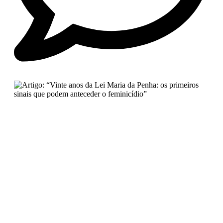
No Comments
Artigo: “Vinte anos da Lei Maria
da Penha: os primeiros sinais que
podem anteceder o feminicídio”