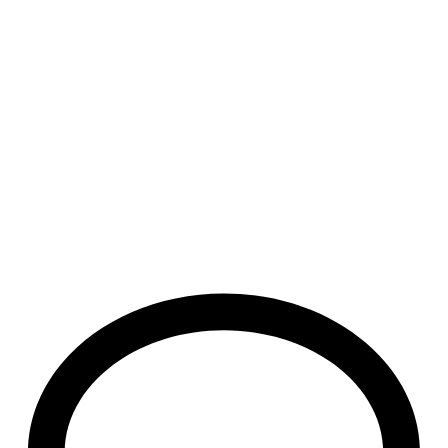
agosto 7, 2026
/