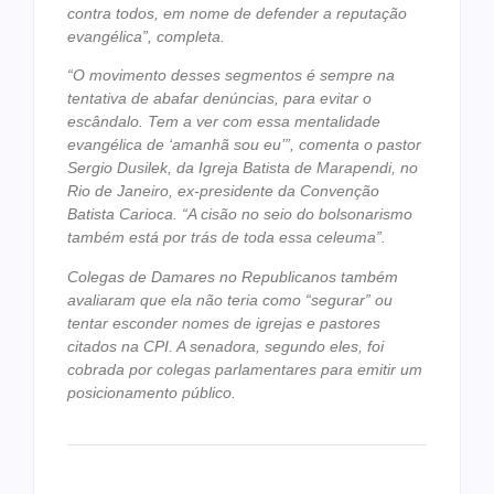
contra todos, em nome de defender a reputação
evangélica”, completa.
“O movimento desses segmentos é sempre na
tentativa de abafar denúncias, para evitar o
escândalo. Tem a ver com essa mentalidade
evangélica de ‘amanhã sou eu’”, comenta o pastor
Sergio Dusilek, da Igreja Batista de Marapendi, no
Rio de Janeiro, ex-presidente da Convenção
Batista Carioca. “A cisão no seio do bolsonarismo
também está por trás de toda essa celeuma”.
Colegas de Damares no Republicanos também
avaliaram que ela não teria como “segurar” ou
tentar esconder nomes de igrejas e pastores
citados na CPI. A senadora, segundo eles, foi
cobrada por colegas parlamentares para emitir um
posicionamento público.