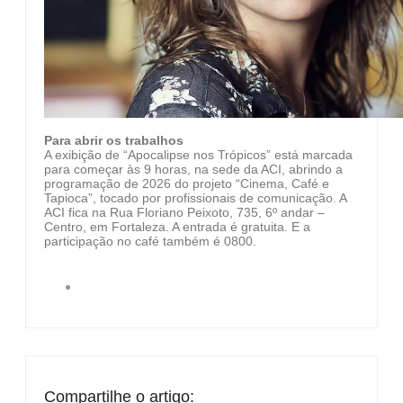
Para abrir os trabalhos
A exibição de “Apocalipse nos Trópicos” está marcada
para começar às 9 horas, na sede da ACI, abrindo a
programação de 2026 do projeto “Cinema, Café e
Tapioca”, tocado por profissionais de comunicação. A
ACI fica na Rua Floriano Peixoto, 735, 6º andar –
Centro, em Fortaleza. A entrada é gratuita. E a
participação no café também é 0800.
Compartilhe o artigo: