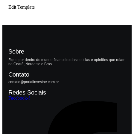
Edit Template
Sobre
Fique por dentro do mundo financeiro das notícias e opiniões que rolam
no Ceará, Nordeste e Brasil.
Contato
contato@portalinvestne.com.br
Redes Sociais
Facebook-f