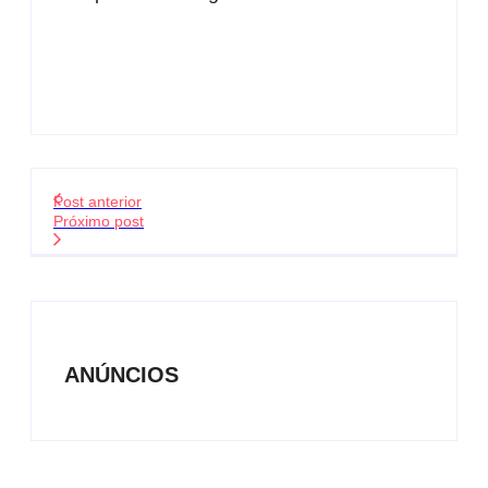
Post anterior
Próximo post
ANÚNCIOS