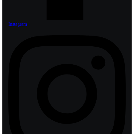
Instagram