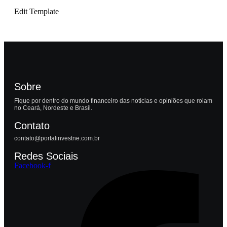
Edit Template
Sobre
Fique por dentro do mundo financeiro das notícias e opiniões que rolam
no Ceará, Nordeste e Brasil.
Contato
contato@portalinvestne.com.br
Redes Sociais
Facebook-f