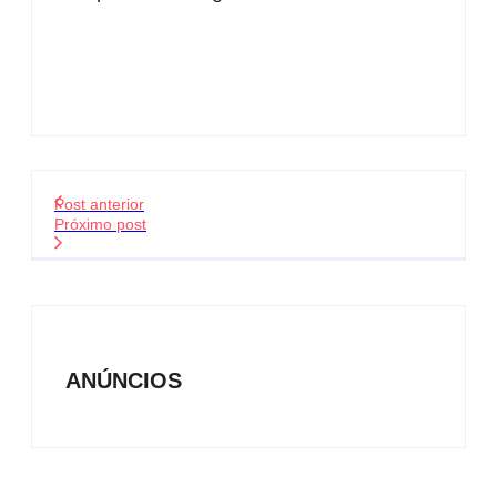
Post anterior
Próximo post
ANÚNCIOS