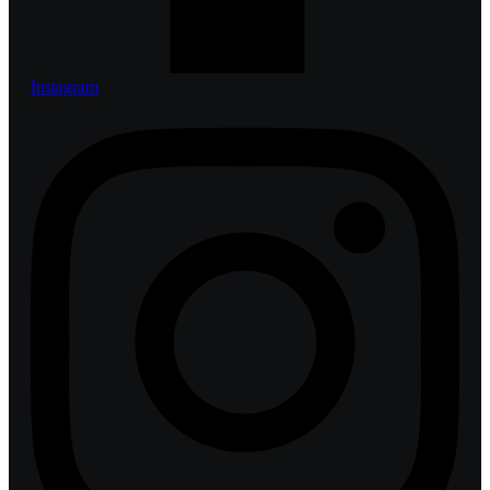
Instagram