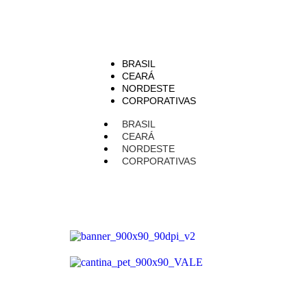
BRASIL
CEARÁ
NORDESTE
CORPORATIVAS
BRASIL
CEARÁ
NORDESTE
CORPORATIVAS