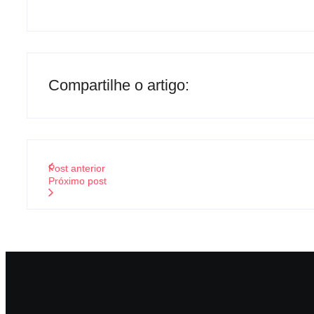
Compartilhe o artigo:
Post anterior
Próximo post