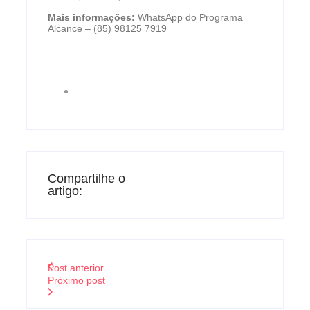
Mais informações:
WhatsApp do Programa
Alcance – (85) 98125 7919
Compartilhe o
artigo:
Post anterior
Próximo post