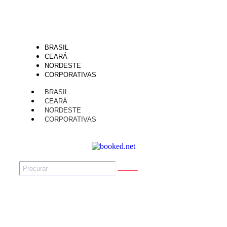
BRASIL
CEARÁ
NORDESTE
CORPORATIVAS
BRASIL
CEARÁ
NORDESTE
CORPORATIVAS