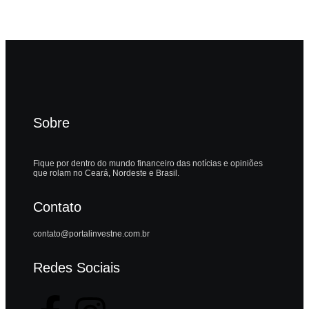
Sobre
Fique por dentro do mundo financeiro das notícias e opiniões
que rolam no Ceará, Nordeste e Brasil.
Contato
contato@portalinvestne.com.br
Redes Sociais