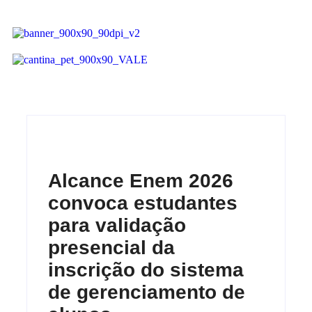
Alcance Enem 2026
convoca estudantes
para validação
presencial da
inscrição do sistema
de gerenciamento de