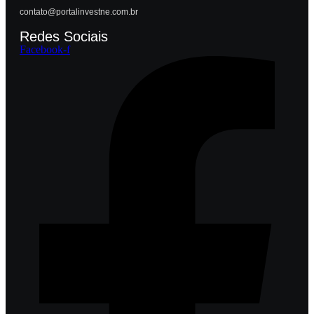
contato@portalinvestne.com.br
Redes Sociais
Facebook-f