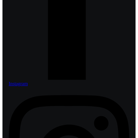
Instagram