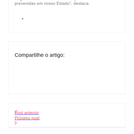
prevenidas em nosso Estado”, destaca.
Compartilhe o artigo:
Post anterior
Próximo post