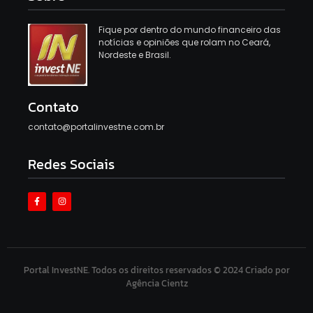
Fique por dentro do mundo financeiro das
notícias e opiniões que rolam no Ceará,
Nordeste e Brasil.
Contato
contato@portalinvestne.com.br
Redes Sociais
Portal InvestNE. Todos os direitos reservados © 2024 Criado por
Agência Cientz