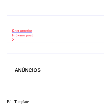
Post anterior
Próximo post
ANÚNCIOS
Edit Template