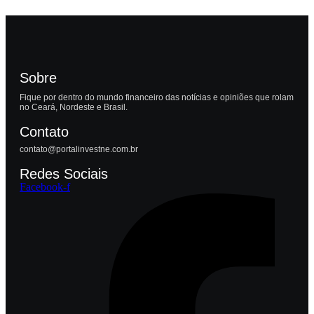
Sobre
Fique por dentro do mundo financeiro das notícias e opiniões que rolam
no Ceará, Nordeste e Brasil.
Contato
contato@portalinvestne.com.br
Redes Sociais
Facebook-f