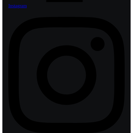
Instagram