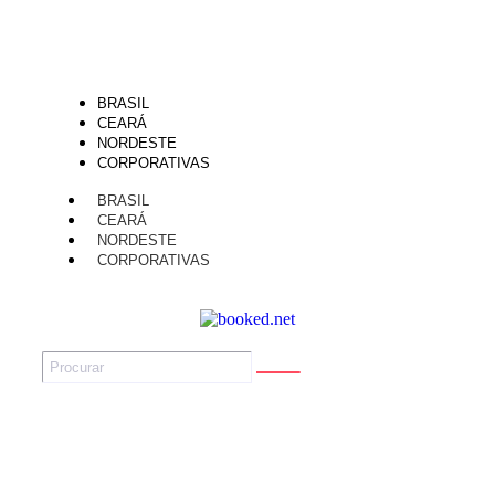
BRASIL
CEARÁ
NORDESTE
CORPORATIVAS
BRASIL
CEARÁ
NORDESTE
CORPORATIVAS