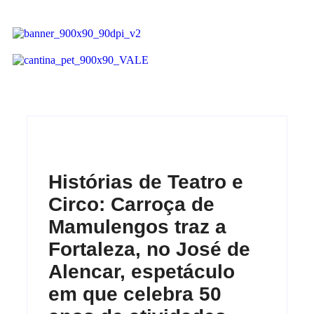
Histórias de Teatro e
Circo: Carroça de
Mamulengos traz a
Fortaleza, no José de
Alencar, espetáculo
em que celebra 50