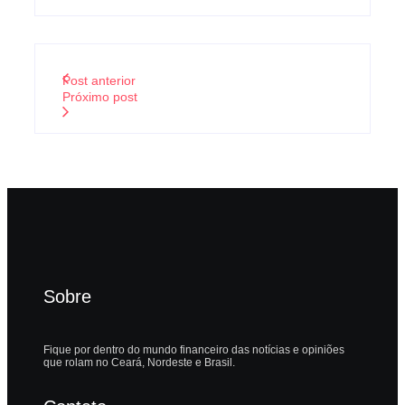
Post anterior
Próximo post
Sobre
Fique por dentro do mundo financeiro das notícias e opiniões
que rolam no Ceará, Nordeste e Brasil.