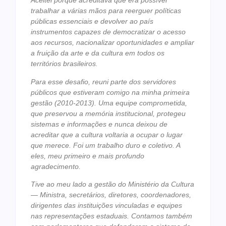
Aceitei porque acreditava que era possível
trabalhar a várias mãos para reerguer políticas
públicas essenciais e devolver ao país
instrumentos capazes de democratizar o acesso
aos recursos, nacionalizar oportunidades e ampliar
a fruição da arte e da cultura em todos os
territórios brasileiros.
Para esse desafio, reuni parte dos servidores
públicos que estiveram comigo na minha primeira
gestão (2010-2013). Uma equipe comprometida,
que preservou a memória institucional, protegeu
sistemas e informações e nunca deixou de
acreditar que a cultura voltaria a ocupar o lugar
que merece. Foi um trabalho duro e coletivo. A
eles, meu primeiro e mais profundo
agradecimento.
Tive ao meu lado a gestão do Ministério da Cultura
— Ministra, secretários, diretores, coordenadores,
dirigentes das instituições vinculadas e equipes
nas representações estaduais. Contamos também