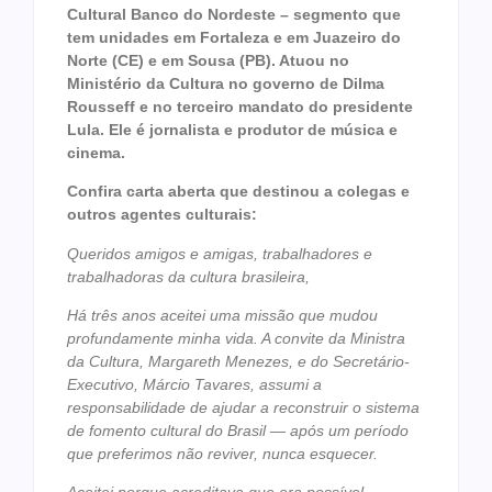
Cultural Banco do Nordeste – segmento que
tem unidades em Fortaleza e em Juazeiro do
Norte (CE) e em Sousa (PB). Atuou no
Ministério da Cultura no governo de Dilma
Rousseff e no terceiro mandato do presidente
Lula. Ele é jornalista e produtor de música e
cinema.
Confira carta aberta que destinou a colegas e
outros agentes culturais:
Queridos amigos e amigas, trabalhadores e
trabalhadoras da cultura brasileira,
Há três anos aceitei uma missão que mudou
profundamente minha vida. A convite da Ministra
da Cultura, Margareth Menezes, e do Secretário-
Executivo, Márcio Tavares, assumi a
responsabilidade de ajudar a reconstruir o sistema
de fomento cultural do Brasil — após um período
que preferimos não reviver, nunca esquecer.