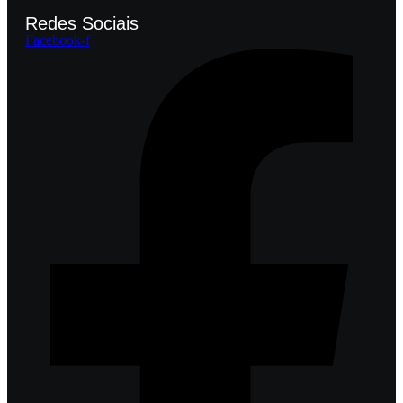
Redes Sociais
Facebook-f