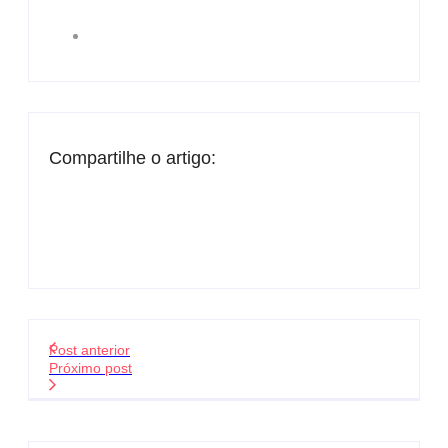
Compartilhe o artigo:
Post anterior
Próximo post