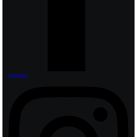
Instagram