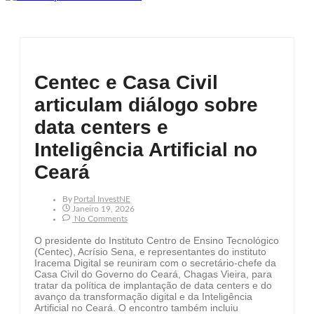
Centec e Casa Civil
articulam diálogo sobre
data centers e
Inteligência Artificial no
Ceará
By
Portal InvestNE
Janeiro 19, 2026
No Comments
O presidente do Instituto Centro de Ensino Tecnológico
(Centec), Acrísio Sena, e representantes do instituto
Iracema Digital se reuniram com o secretário-chefe da
Casa Civil do Governo do Ceará, Chagas Vieira, para
tratar da política de implantação de data centers e do
avanço da transformação digital e da Inteligência
Artificial no Ceará. O encontro também incluiu