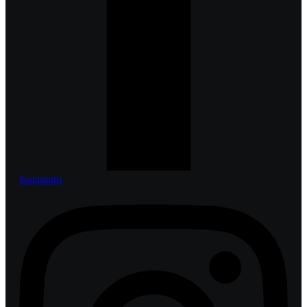
Instagram