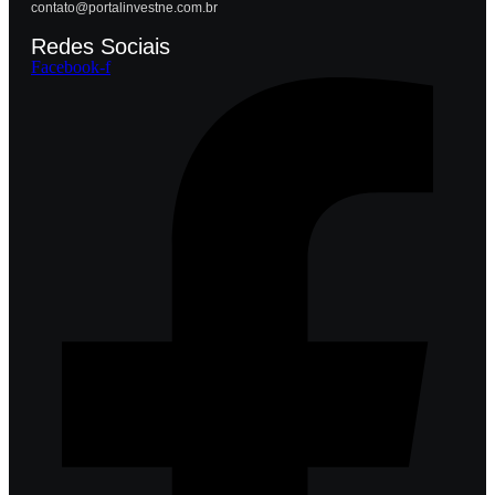
contato@portalinvestne.com.br
Redes Sociais
Facebook-f