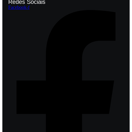
Redes Sociais
Facebook-f