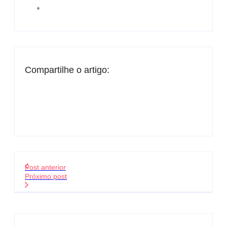
Compartilhe o artigo:
Post anterior
Próximo post