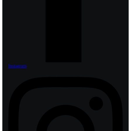
Instagram