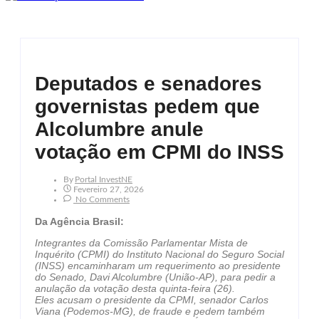
Deputados e senadores
governistas pedem que
Alcolumbre anule
votação em CPMI do INSS
By
Portal InvestNE
Fevereiro 27, 2026
No Comments
Da Agência Brasil:
Integrantes da Comissão Parlamentar Mista de
Inquérito (CPMI) do Instituto Nacional do Seguro Social
(INSS) encaminharam um requerimento ao presidente
do Senado, Davi Alcolumbre (União-AP), para pedir a
anulação da votação desta quinta-feira (26).
Eles acusam o presidente da CPMI, senador Carlos
Viana (Podemos-MG), de fraude e pedem também