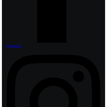
Instagram