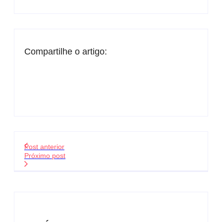
Compartilhe o artigo:
Post anterior
Próximo post