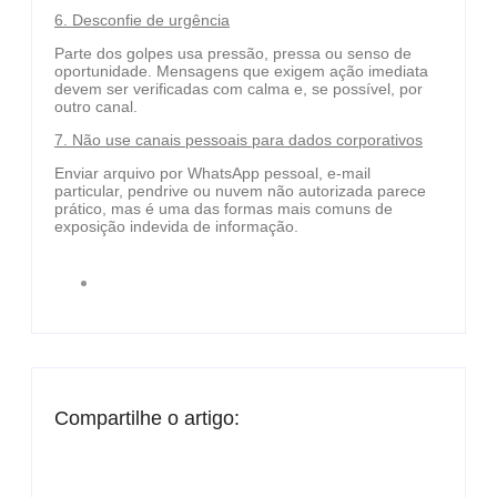
6. Desconfie de urgência
Parte dos golpes usa pressão, pressa ou senso de
oportunidade. Mensagens que exigem ação imediata
devem ser verificadas com calma e, se possível, por
outro canal.
7. Não use canais pessoais para dados corporativos
Enviar arquivo por WhatsApp pessoal, e-mail
particular, pendrive ou nuvem não autorizada parece
prático, mas é uma das formas mais comuns de
exposição indevida de informação.
Compartilhe o artigo: