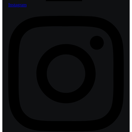
Instagram