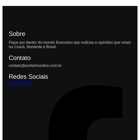
Sobre
Fique por dentro do mundo financeiro das notícias e opiniões que rolam
no Ceará, Nordeste e Brasil.
Contato
contato@portalinvestne.com.br
Redes Sociais
Facebook-f