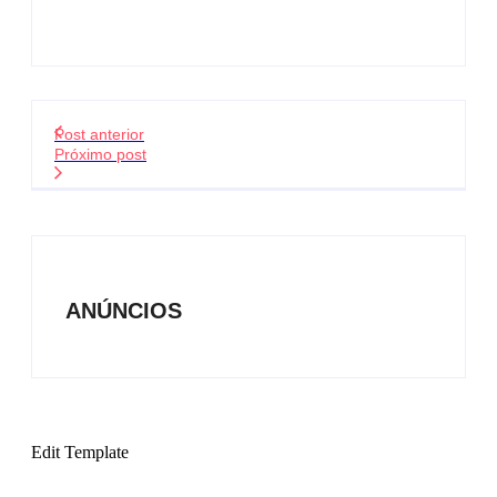
Post anterior
Próximo post
ANÚNCIOS
Edit Template