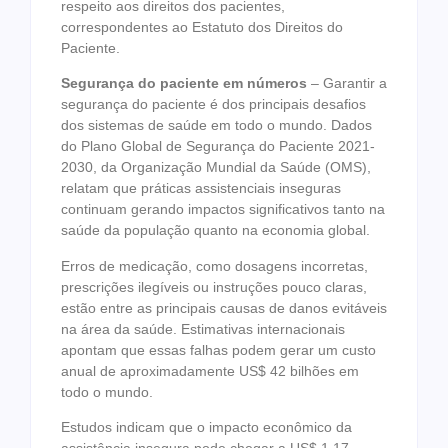
respeito aos direitos dos pacientes,
correspondentes ao Estatuto dos Direitos do
Paciente.
Segurança do paciente em números
– Garantir a
segurança do paciente é dos principais desafios
dos sistemas de saúde em todo o mundo. Dados
do Plano Global de Segurança do Paciente 2021-
2030, da Organização Mundial da Saúde (OMS),
relatam que práticas assistenciais inseguras
continuam gerando impactos significativos tanto na
saúde da população quanto na economia global.
Erros de medicação, como dosagens incorretas,
prescrições ilegíveis ou instruções pouco claras,
estão entre as principais causas de danos evitáveis
na área da saúde. Estimativas internacionais
apontam que essas falhas podem gerar um custo
anual de aproximadamente US$ 42 bilhões em
todo o mundo.
Estudos indicam que o impacto econômico da