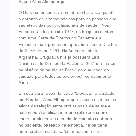
Saúde Aline Albuquerque.
O Brasil se encontrava em atraso histórico quanto
a garantia de direitos básicos para as pessoas que
são atendidas por profissionais de saúde. “Nos
Estados Unidos, desde 1973, os hospitais contam
com uma Carta de Direitos do Paciente e a
Finlândia, país precursor, aprovou a Lei de Direitos
do Paciente em 1991. Na América Latina,
Argentina, Uruguai, Chile já possuem Leis
Nacionais de Direitos do Paciente. Será um marco
na história da saúde no Brasil, da qualidade do
cuidado para todos os pacientes”, complementa
Aline.
Em sua obra recém-lançada “Bioética no Cuidado
em Saúde”, Aline Albuquerque discute os desafios
éticos da relação entre profissionais de saúde e
pacientes. A publicação reúne reflexões sobre
como fortalecer um modelo de cuidado centrado
no paciente, baseado na empatia, na parceria
entre profissional de saúde e paciente e no