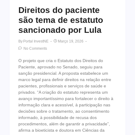
Direitos do paciente
são tema de estatuto
sancionado por Lula
By
Portal InvestNE
Março 19, 2026
No Comments
O projeto que cria o Estatuto dos Direitos do
Paciente, aprovado no Senado, seguiu para
sanção presidencial. A proposta estabelece um
marco legal para definir direitos na relação entre
pacientes, profissionais e serviços de saúde e
privados. “A criação do estatuto representa um
avanço importantíssimo para fortalecer o direito à
informação clara e acessível, à participação nas
decisões sobre o tratamento, ao consentimento
informado, à possibilidade de recusa dos
procedimentos, além de garantir a privacidade”,
afirma a bioeticista e doutora em Ciências da