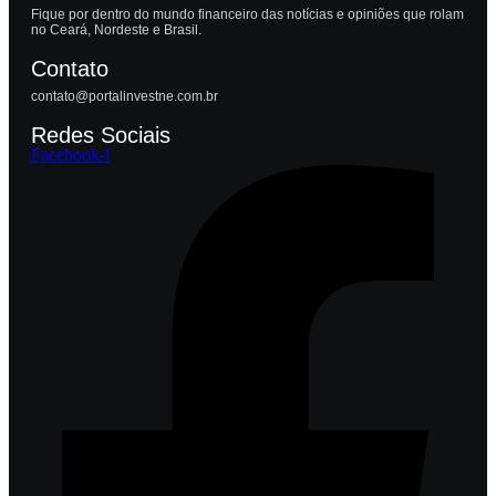
Fique por dentro do mundo financeiro das notícias e opiniões que rolam
no Ceará, Nordeste e Brasil.
Contato
contato@portalinvestne.com.br
Redes Sociais
Facebook-f