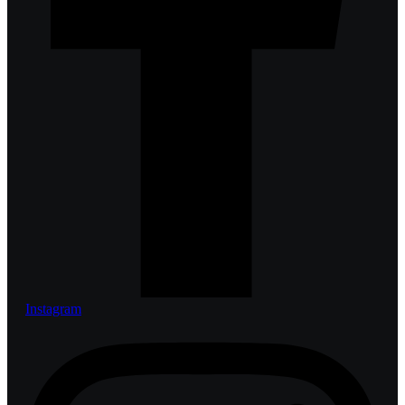
Instagram