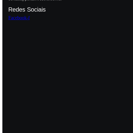
Redes Sociais
Facebook-f