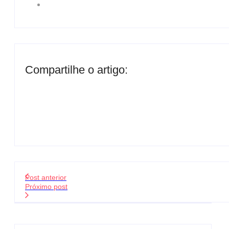
Compartilhe o artigo:
Post anterior
Próximo post