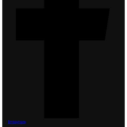
Instagram