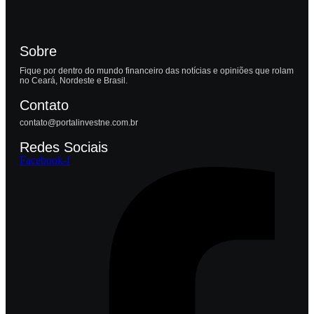
Sobre
Fique por dentro do mundo financeiro das notícias e opiniões que rolam
no Ceará, Nordeste e Brasil.
Contato
contato@portalinvestne.com.br
Redes Sociais
Facebook-f