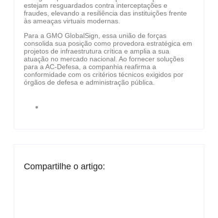
estejam resguardados contra interceptações e
fraudes, elevando a resiliência das instituições frente
às ameaças virtuais modernas.
Para a GMO GlobalSign, essa união de forças
consolida sua posição como provedora estratégica em
projetos de infraestrutura crítica e amplia a sua
atuação no mercado nacional. Ao fornecer soluções
para a AC-Defesa, a companhia reafirma a
conformidade com os critérios técnicos exigidos por
órgãos de defesa e administração pública.
Compartilhe o artigo: