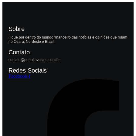
Sobre
Fique por dentro do mundo financeiro das notícias e opiniões que rolam
no Ceará, Nordeste e Brasil.
Contato
contato@portalinvestne.com.br
Redes Sociais
Facebook-f