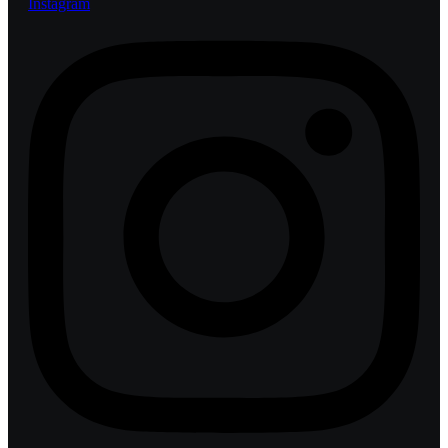
Instagram