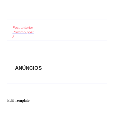
Post anterior
Próximo post
ANÚNCIOS
Edit Template