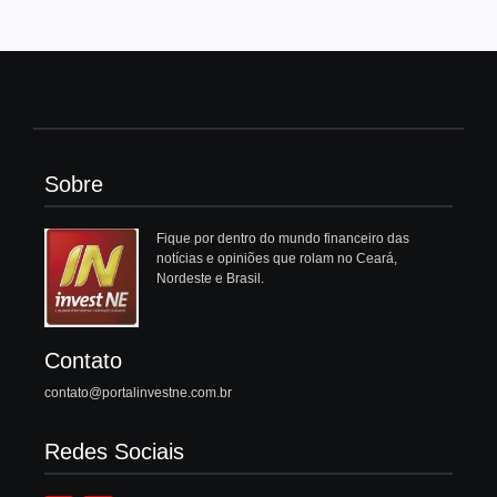
Sobre
Fique por dentro do mundo financeiro das
notícias e opiniões que rolam no Ceará,
Nordeste e Brasil.
Contato
contato@portalinvestne.com.br
Redes Sociais