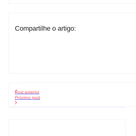
Compartilhe o artigo:
Post anterior
Próximo post