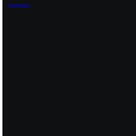
Facebook-f