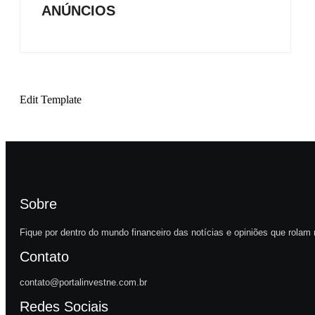
ANÚNCIOS
Edit Template
Sobre
Fique por dentro do mundo financeiro das notícias e opiniões que rolam 
Contato
contato@portalinvestne.com.br
Redes Sociais