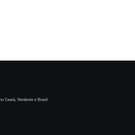
no Ceará, Nordeste e Brasil.