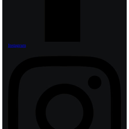
Instagram