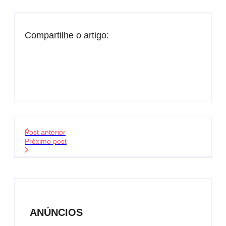
Compartilhe o artigo:
Post anterior
Próximo post
ANÚNCIOS