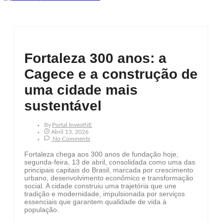
Fortaleza 300 anos: a
Cagece e a construção de
uma cidade mais
sustentável
By
Portal InvestNE
Abril 13, 2026
No Comments
Fortaleza chega aos 300 anos de fundação hoje,
segunda-feira, 13 de abril, consolidada como uma das
principais capitais do Brasil, marcada por crescimento
urbano, desenvolvimento econômico e transformação
social. A cidade construiu uma trajetória que une
tradição e modernidade, impulsionada por serviços
essenciais que garantem qualidade de vida à
população.