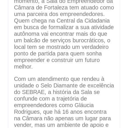
momento, a Sala do Empreendedor da
Câmara de Fortaleza tem atuado como
uma parceira dos empreendedores.
Quem chega na Central da Cidadania
em busca de formalizar a sua atividade
autônoma vai encontrar mais do que
um balcão de serviços burocráticos, o
local tem se mostrado um verdadeiro
ponto de partida para quem sonha
empreender e construir um futuro
melhor.
Com um atendimento que rendeu à
unidade o Selo Diamante de excelência
do SEBRAE, a história da Sala se
confunde com a trajetória de
empreendedores como Gláucia
Rodrigues, que há 16 anos encontra
na Câmara não apenas um lugar para
vender, mas um ambiente de apoio e