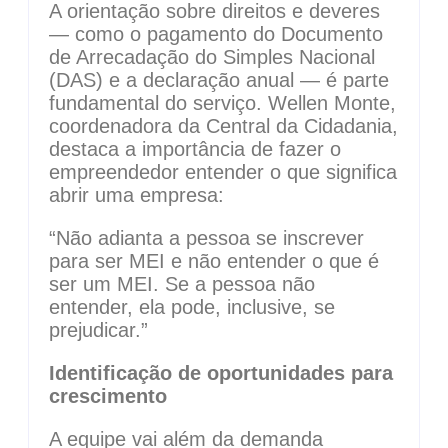
A orientação sobre direitos e deveres
— como o pagamento do Documento
de Arrecadação do Simples Nacional
(DAS) e a declaração anual — é parte
fundamental do serviço. Wellen Monte,
coordenadora da Central da Cidadania,
destaca a importância de fazer o
empreendedor entender o que significa
abrir uma empresa:
“Não adianta a pessoa se inscrever
para ser MEI e não entender o que é
ser um MEI. Se a pessoa não
entender, ela pode, inclusive, se
prejudicar.”
Identificação de oportunidades para
crescimento
A equipe vai além da demanda