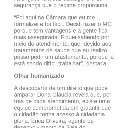
segurança que o regime proporciona.
“Foi aqui na Câmara que eu me
formalizei e foi fácil. Decidi fazer o MEI
porque tem vantagens e a gente fica
mais assegurada. Fiquei sabendo por
meio do atendimento, que, devido aos
tratamentos de saúde que eu realizo,
posso pedir um afastamento, porque já
está sendo difícil trabalhar”, destaca.
Olhar humanizado
A descoberta de um direito que pode
amparar Dona Glaucia revela que, por
trás de cada atendimento, existe uma
equipe comprometida em garantir que
o cidadão tenha acesso à cidadania
plena. Érica Oliveira, agente de
desenvolvimento da Sala do