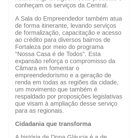
conheçam os serviços da Central.
A Sala do Empreendedor também atua
de forma itinerante, levando serviços
de formalização, capacitação e acesso
ao crédito para diversos bairros de
Fortaleza por meio do programa
“Nossa Casa é de Todos”. Esta
expansão reforça o compromisso da
Câmara em fomentar o
empreendedorismo e a geração de
renda em todas as regiões da cidade,
um movimento que também é
respaldado por proposições legislativas
que visam à ampliação desse serviço
para as regionais.
Cidadania que transforma
A história de Dona Gláucia é a de