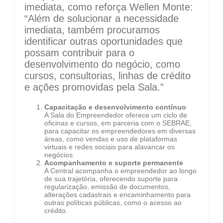
imediata, como reforça Wellen Monte:
“Além de solucionar a necessidade
imediata, também procuramos
identificar outras oportunidades que
possam contribuir para o
desenvolvimento do negócio, como
cursos, consultorias, linhas de crédito
e ações promovidas pela Sala.”
Capacitação e desenvolvimento contínuo
A Sala do Empreendedor oferece um ciclo de
oficinas e cursos, em parceria com o SEBRAE,
para capacitar os empreendedores em diversas
áreas, como vendas e uso de plataformas
virtuais e redes sociais para alavancar os
negócios.
Acompanhamento e suporte permanente
A Central acompanha o empreendedor ao longo
de sua trajetória, oferecendo suporte para
regularização, emissão de documentos,
alterações cadastrais e encaminhamento para
outras políticas públicas, como o acesso ao
crédito.