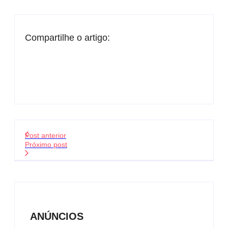
Compartilhe o artigo:
Post anterior
Próximo post
ANÚNCIOS