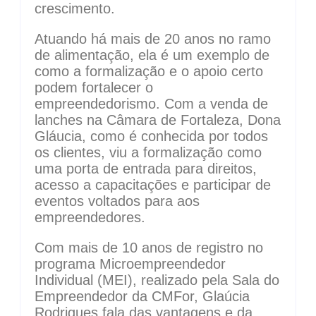
crescimento.
Atuando há mais de 20 anos no ramo
de alimentação, ela é um exemplo de
como a formalização e o apoio certo
podem fortalecer o
empreendedorismo. Com a venda de
lanches na Câmara de Fortaleza, Dona
Gláucia, como é conhecida por todos
os clientes, viu a formalização como
uma porta de entrada para direitos,
acesso a capacitações e participar de
eventos voltados para aos
empreendedores.
Com mais de 10 anos de registro no
programa Microempreendedor
Individual (MEI), realizado pela Sala do
Empreendedor da CMFor, Glaúcia
Rodrigues fala das vantagens e da