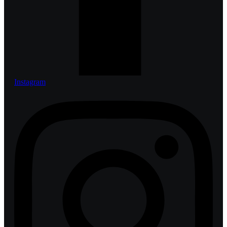
Instagram