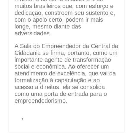
muitos brasileiros que, com esforço e
dedicação, constroem seu sustento e,
com o apoio certo, podem ir mais
longe, mesmo diante das
adversidades.
A Sala do Empreendedor da Central da
Cidadania se firma, portanto, como um
importante agente de transformação
social e econômica. Ao oferecer um
atendimento de excelência, que vai da
formalização à capacitação e ao
acesso a direitos, ela se consolida
como uma porta de entrada para o
empreendedorismo.