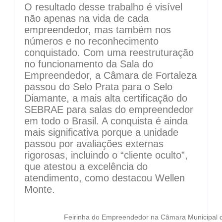
O resultado desse trabalho é visível
não apenas na vida de cada
empreendedor, mas também nos
números e no reconhecimento
conquistado. Com uma reestruturação
no funcionamento da Sala do
Empreendedor, a Câmara de Fortaleza
passou do Selo Prata para o Selo
Diamante, a mais alta certificação do
SEBRAE para salas do empreendedor
em todo o Brasil. A conquista é ainda
mais significativa porque a unidade
passou por avaliações externas
rigorosas, incluindo o “cliente oculto”,
que atestou a excelência do
atendimento, como destacou Wellen
Monte.
Feirinha do Empreendedor na Câmara Municipal d