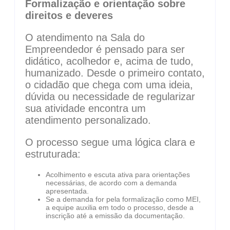
Formalização e orientação sobre
direitos e deveres
O atendimento na Sala do
Empreendedor é pensado para ser
didático, acolhedor e, acima de tudo,
humanizado. Desde o primeiro contato,
o cidadão que chega com uma ideia,
dúvida ou necessidade de regularizar
sua atividade encontra um
atendimento personalizado.
O processo segue uma lógica clara e
estruturada:
Acolhimento e escuta ativa para orientações
necessárias, de acordo com a demanda
apresentada.
Se a demanda for pela formalização como MEI,
a equipe auxilia em todo o processo, desde a
inscrição até a emissão da documentação.