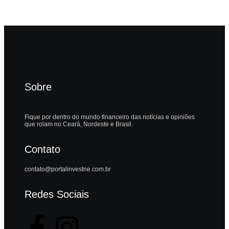
Sobre
Fique por dentro do mundo financeiro das notícias e opiniões
que rolam no Ceará, Nordeste e Brasil.
Contato
contato@portalinvestne.com.br
Redes Sociais