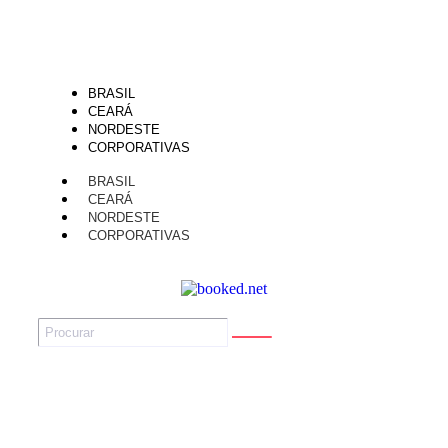
BRASIL
CEARÁ
NORDESTE
CORPORATIVAS
BRASIL
CEARÁ
NORDESTE
CORPORATIVAS