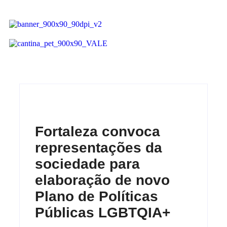
Fortaleza convoca
representações da
sociedade para
elaboração de novo
Plano de Políticas
Públicas LGBTQIA+