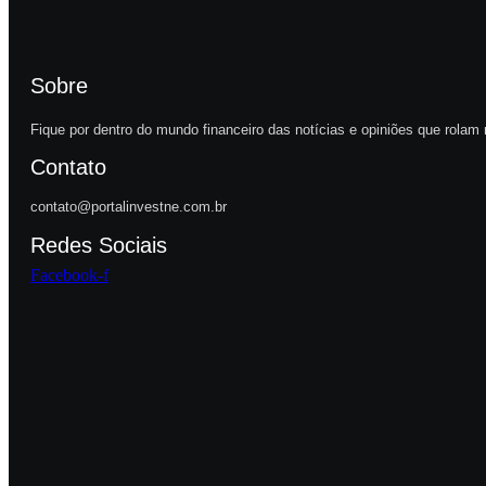
Sobre
Fique por dentro do mundo financeiro das notícias e opiniões que rolam 
Contato
contato@portalinvestne.com.br
Redes Sociais
Facebook-f