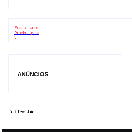
Post anterior
Próximo post
ANÚNCIOS
Edit Template