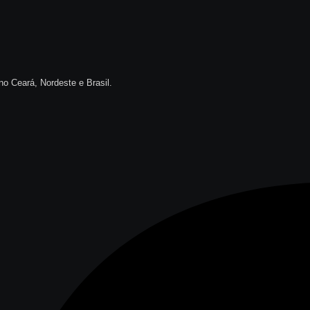
no Ceará, Nordeste e Brasil.