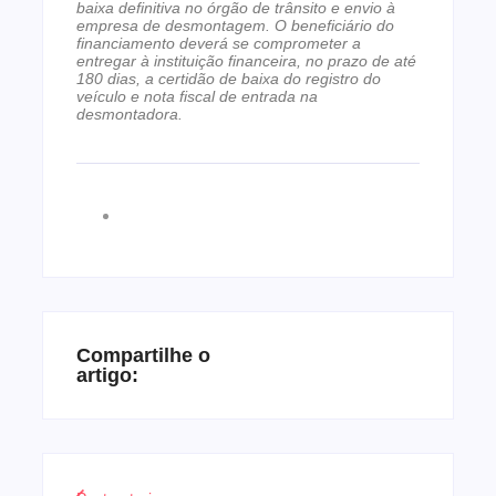
baixa definitiva no órgão de trânsito e envio à
empresa de desmontagem. O beneficiário do
financiamento deverá se comprometer a
entregar à instituição financeira, no prazo de até
180 dias, a certidão de baixa do registro do
veículo e nota fiscal de entrada na
desmontadora.
Compartilhe o
artigo: