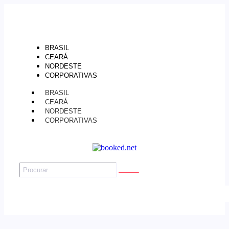
BRASIL
CEARÁ
NORDESTE
CORPORATIVAS
BRASIL
CEARÁ
NORDESTE
CORPORATIVAS