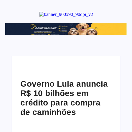
Governo Lula anuncia
R$ 10 bilhões em
crédito para compra
de caminhões