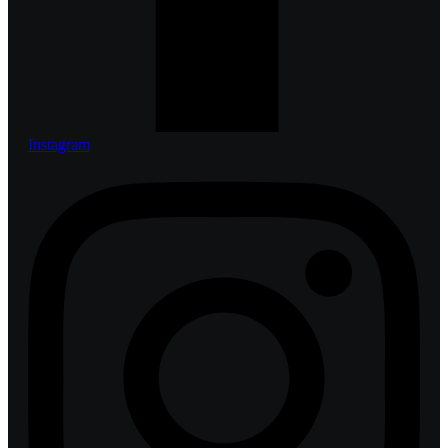
Instagram