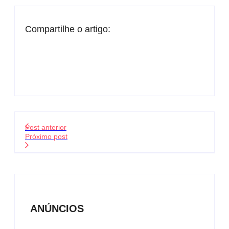
Compartilhe o artigo:
Post anterior
Próximo post
ANÚNCIOS