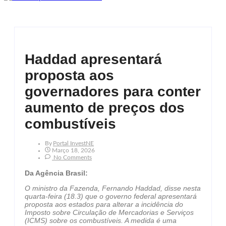
Haddad apresentará
proposta aos
governadores para conter
aumento de preços dos
combustíveis
By
Portal InvestNE
Março 18, 2026
No Comments
Da Agência Brasil:
O ministro da Fazenda, Fernando Haddad, disse nesta
quarta-feira (18.3) que o governo federal apresentará
proposta aos estados para alterar a incidência do
Imposto sobre Circulação de Mercadorias e Serviços
(ICMS) sobre os combustíveis. A medida é uma