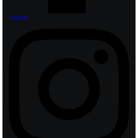
Instagram