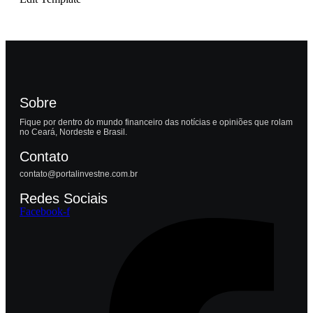
Sobre
Fique por dentro do mundo financeiro das notícias e opiniões que rolam
no Ceará, Nordeste e Brasil.
Contato
contato@portalinvestne.com.br
Redes Sociais
Facebook-f