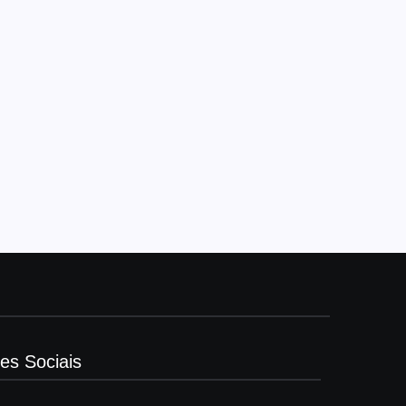
es Sociais