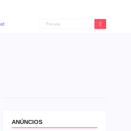
ANÚNCIOS