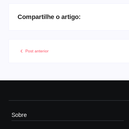
Compartilhe o artigo:
Post anterior
Sobre