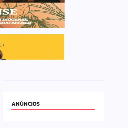
ANÚNCIOS