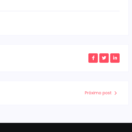
Próximo post