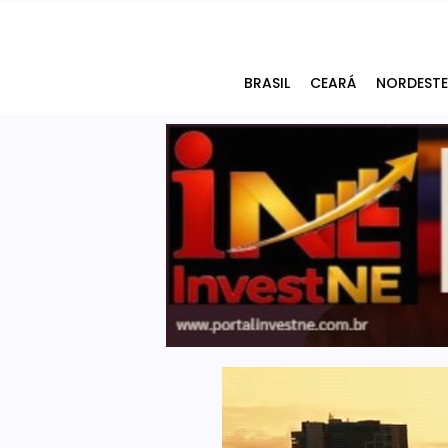
BRASIL
CEARÁ
NORDESTE