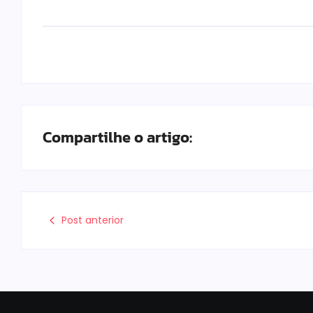
Compartilhe o artigo:
Post anterior