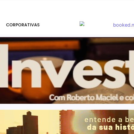
CORPORATIVAS