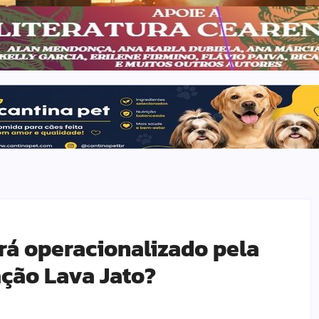
rá operacionalizado pela
ação Lava Jato?