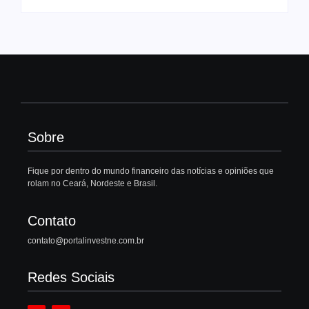
Sobre
Fique por dentro do mundo financeiro das notícias e opiniões que
rolam no Ceará, Nordeste e Brasil.
Contato
contato@portalinvestne.com.br
Redes Sociais