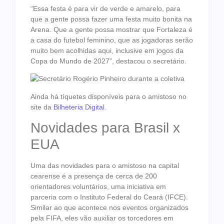
“Essa festa é para vir de verde e amarelo, para
que a gente possa fazer uma festa muito bonita na
Arena. Que a gente possa mostrar que Fortaleza é
a casa do futebol feminino, que as jogadoras serão
muito bem acolhidas aqui, inclusive em jogos da
Copa do Mundo de 2027”, destacou o secretário.
Ainda há tíquetes disponíveis para o amistoso no
site da
Bilheteria Digital
.
Novidades para Brasil x
EUA
Uma das novidades para o amistoso na capital
cearense é a presença de cerca de 200
orientadores voluntários, uma iniciativa em
parceria com o Instituto Federal do Ceará (IFCE).
Similar ao que acontece nos eventos organizados
pela FIFA, eles vão auxiliar os torcedores em