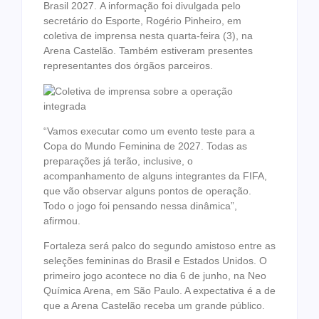
Brasil 2027. A informação foi divulgada pelo
secretário do Esporte, Rogério Pinheiro, em
coletiva de imprensa nesta quarta-feira (3), na
Arena Castelão. Também estiveram presentes
representantes dos órgãos parceiros.
“Vamos executar como um evento teste para a
Copa do Mundo Feminina de 2027. Todas as
preparações já terão, inclusive, o
acompanhamento de alguns integrantes da FIFA,
que vão observar alguns pontos de operação.
Todo o jogo foi pensando nessa dinâmica”,
afirmou.
Fortaleza será palco do segundo amistoso entre as
seleções femininas do Brasil e Estados Unidos. O
primeiro jogo acontece no dia 6 de junho, na Neo
Química Arena, em São Paulo. A expectativa é a de
que a Arena Castelão receba um grande público.