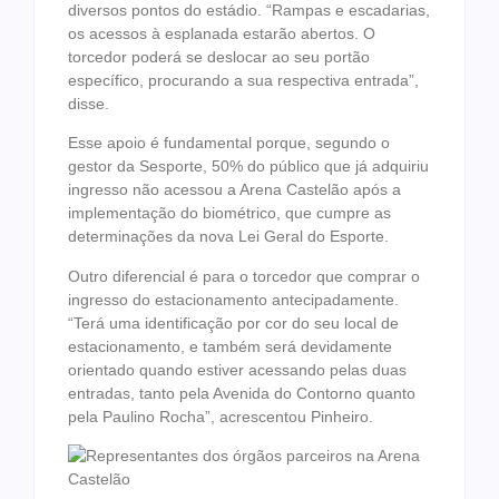
diversos pontos do estádio. “Rampas e escadarias,
os acessos à esplanada estarão abertos. O
torcedor poderá se deslocar ao seu portão
específico, procurando a sua respectiva entrada”,
disse.
Esse apoio é fundamental porque, segundo o
gestor da Sesporte, 50% do público que já adquiriu
ingresso não acessou a Arena Castelão após a
implementação do biométrico, que cumpre as
determinações da nova Lei Geral do Esporte.
Outro diferencial é para o torcedor que comprar o
ingresso do estacionamento antecipadamente.
“Terá uma identificação por cor do seu local de
estacionamento, e também será devidamente
orientado quando estiver acessando pelas duas
entradas, tanto pela Avenida do Contorno quanto
pela Paulino Rocha”, acrescentou Pinheiro.