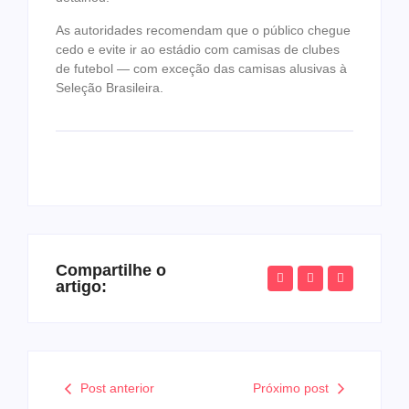
As autoridades recomendam que o público chegue
cedo e evite ir ao estádio com camisas de clubes
de futebol — com exceção das camisas alusivas à
Seleção Brasileira.
Compartilhe o
artigo:
Post anterior
Próximo post