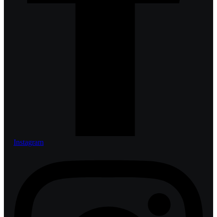
Instagram