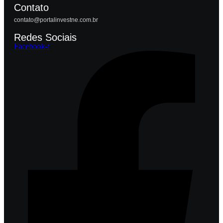
Contato
contato@portalinvestne.com.br
Redes Sociais
Facebook-f