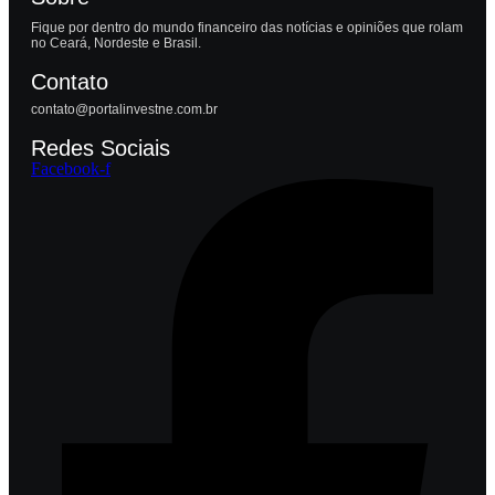
Fique por dentro do mundo financeiro das notícias e opiniões que rolam
no Ceará, Nordeste e Brasil.
Contato
contato@portalinvestne.com.br
Redes Sociais
Facebook-f