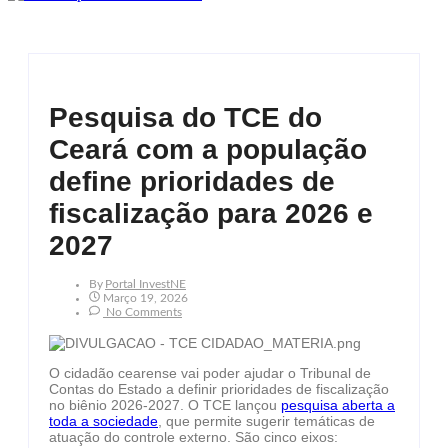
Pesquisa do TCE do
Ceará com a população
define prioridades de
fiscalização para 2026 e
2027
By
Portal InvestNE
Março 19, 2026
No Comments
O cidadão cearense vai poder ajudar o Tribunal de
Contas do Estado a definir prioridades de fiscalização
no biênio 2026-2027. O TCE lançou
pesquisa aberta a
toda a sociedade
, que permite sugerir temáticas de
atuação do controle externo. São cinco eixos: