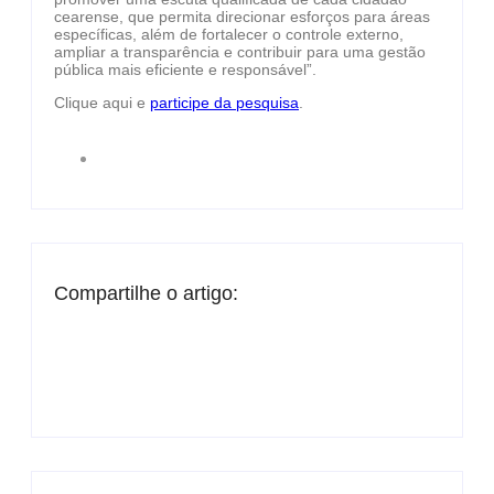
cearense, que permita direcionar esforços para áreas
específicas, além de fortalecer o controle externo,
ampliar a transparência e contribuir para uma gestão
pública mais eficiente e responsável”.
Clique aqui e
participe da pesquisa
.
Compartilhe o artigo: