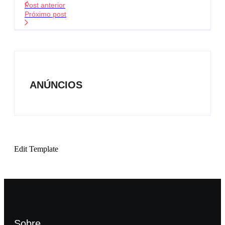
Post anterior
Próximo post
ANÚNCIOS
Edit Template
Sobre