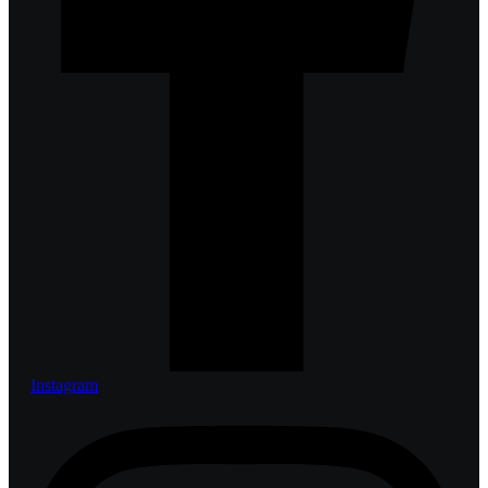
Instagram