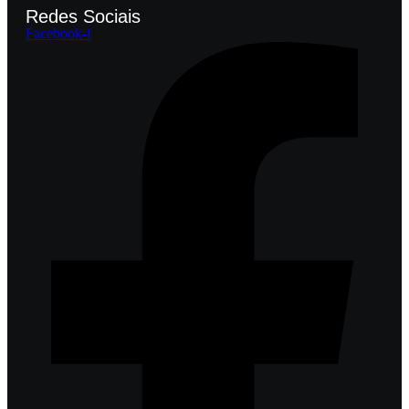
Redes Sociais
Facebook-f