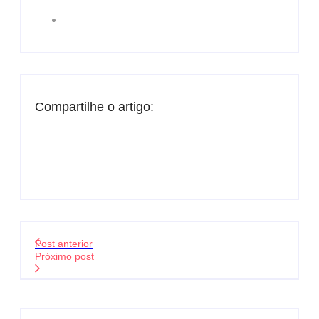
Compartilhe o artigo:
Post anterior
Próximo post