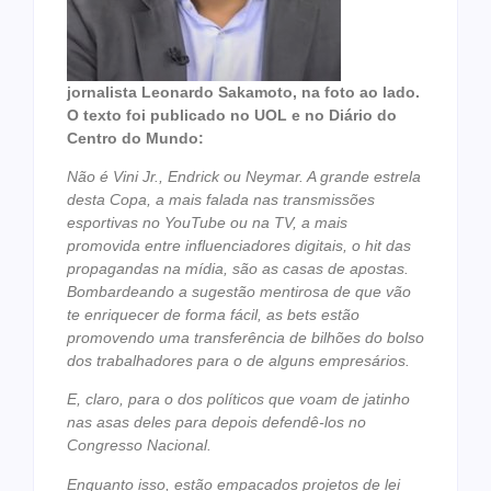
jornalista Leonardo Sakamoto, na foto ao lado.
O texto foi publicado no UOL e no Diário do
Centro do Mundo:
Não é Vini Jr., Endrick ou Neymar. A grande estrela
desta Copa, a mais falada nas transmissões
esportivas no YouTube ou na TV, a mais
promovida entre influenciadores digitais, o hit das
propagandas na mídia, são as casas de apostas.
Bombardeando a sugestão mentirosa de que vão
te enriquecer de forma fácil, as bets estão
promovendo uma transferência de bilhões do bolso
dos trabalhadores para o de alguns empresários.
E, claro, para o dos políticos que voam de jatinho
nas asas deles para depois defendê-los no
Congresso Nacional.
Enquanto isso, estão empacados projetos de lei