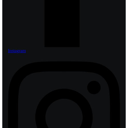
Instagram