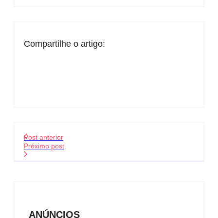
Compartilhe o artigo:
Post anterior
Próximo post
ANÚNCIOS