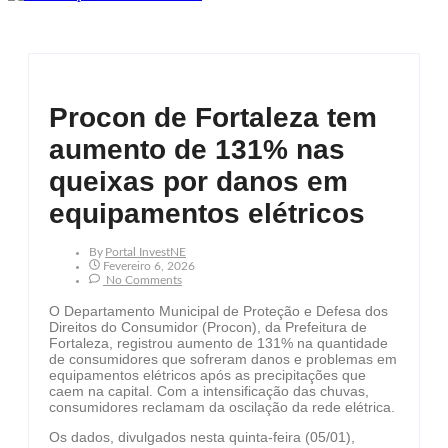
Procon de Fortaleza tem
aumento de 131% nas
queixas por danos em
equipamentos elétricos
By
Portal InvestNE
Fevereiro 6, 2026
No Comments
O Departamento Municipal de Proteção e Defesa dos
Direitos do Consumidor (Procon), da Prefeitura de
Fortaleza, registrou aumento de 131% na quantidade
de consumidores que sofreram danos e problemas em
equipamentos elétricos após as precipitações que
caem na capital. Com a intensificação das chuvas,
consumidores reclamam da oscilação da rede elétrica.
Os dados, divulgados nesta quinta-feira (05/01),