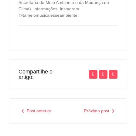
Secretaria do Meio Ambiente e da Mudança de
Clima). Informações: Instagram
@tameiomusicalesseambiente.
Compartilhe o
artigo:
Post anterior
Próximo post