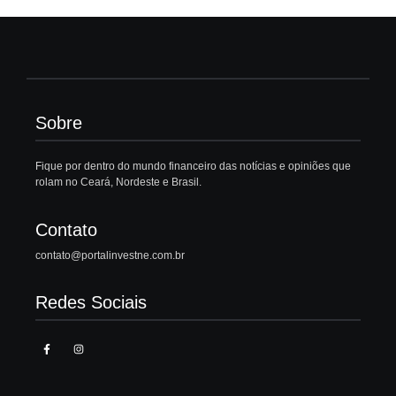
Sobre
Fique por dentro do mundo financeiro das notícias e opiniões que
rolam no Ceará, Nordeste e Brasil.
Contato
contato@portalinvestne.com.br
Redes Sociais