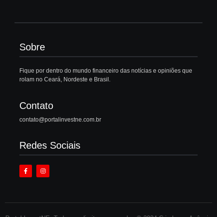
Sobre
Fique por dentro do mundo financeiro das notícias e opiniões que
rolam no Ceará, Nordeste e Brasil.
Contato
contato@portalinvestne.com.br
Redes Sociais