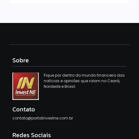
Sobre
Fique por dentro do mundo financeiro das
notícias e opiniões que rolam no Ceará,
Nordeste e Brasil.
Contato
contato@portalinvestne.com.br
Redes Sociais