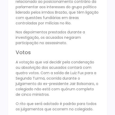
relacionado ao posicionamento contrário da
parlamentar aos interesses do grupo político
liderado pelos irmãos Brazão, que têm ligação
com questões fundiárias em áreas
controladas por milícias no Rio.
Nos depoimentos prestados durante a
investigação, os acusados negaram
participação no assassinato.
Votos
A votação que vai decidir pela condenação
ou absolvição dos acusados contará com
quatro votos. Com a saída de Luiz Fux para a
Segunda Turma, ocorrida durante o
julgamento do ex-presidente Jair Bolsonaro, o
colegiado não está com quórum completo
de cinco ministros.
O rito que será adotado é padrão para todos
os julgamentos que ocorrem no colegiado.