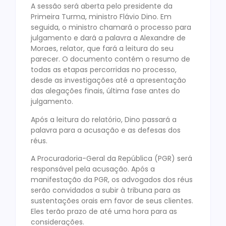
A sessão será aberta pelo presidente da
Primeira Turma, ministro Flávio Dino. Em
seguida, o ministro chamará o processo para
julgamento e dará a palavra a Alexandre de
Moraes, relator, que fará a leitura do seu
parecer. O documento contém o resumo de
todas as etapas percorridas no processo,
desde as investigações até a apresentação
das alegações finais, última fase antes do
julgamento.
Após a leitura do relatório, Dino passará a
palavra para a acusação e as defesas dos
réus.
A Procuradoria-Geral da República (PGR) será
responsável pela acusação. Após a
manifestação da PGR, os advogados dos réus
serão convidados a subir à tribuna para as
sustentações orais em favor de seus clientes.
Eles terão prazo de até uma hora para as
considerações.