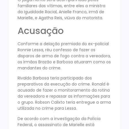
familiares das vítimas, entre eles a ministra
da Igualdade Racial, Anielle Franco, irmã de
Marielle, e Agatha Reis, viúva do motorista.
Acusação
Conforme a delação premiada do ex-policial
Ronnie Lessa, réu confesso de fazer os
disparos de arma de fogo contra a vereadora,
os irmãos Brazão e Barbosa atuaram como os
mandantes do crime.
Rivaldo Barbosa teria participado dos
preparativos da execução do crime. Ronald é
acusado de fazer o monitoramento da rotina
da vereadora e repassar as informações para
o grupo. Robson Calixto teria entregue a arma
utilizada no crime para Lessa.
De acordo com a investigação da Polícia
Federal, o assassinato de Marielle está