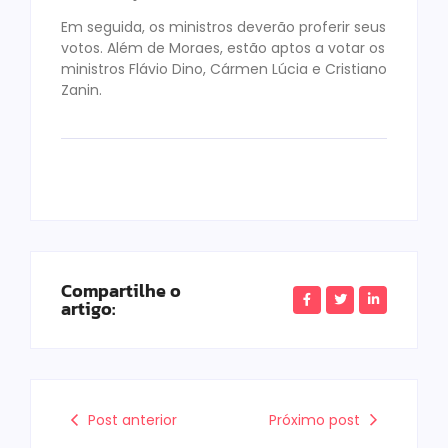
Em seguida, os ministros deverão proferir seus
votos. Além de Moraes, estão aptos a votar os
ministros Flávio Dino, Cármen Lúcia e Cristiano
Zanin.
Compartilhe o
artigo:
Post anterior
Próximo post