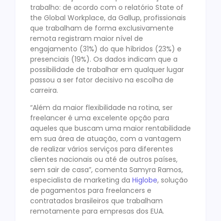
trabalho: de acordo com o relatório State of
the Global Workplace, da Gallup, profissionais
que trabalham de forma exclusivamente
remota registram maior nível de
engajamento (31%) do que híbridos (23%) e
presenciais (19%). Os dados indicam que a
possibilidade de trabalhar em qualquer lugar
passou a ser fator decisivo na escolha de
carreira.
“Além da maior flexibilidade na rotina, ser
freelancer é uma excelente opção para
aqueles que buscam uma maior rentabilidade
em sua área de atuação, com a vantagem
de realizar vários serviços para diferentes
clientes nacionais ou até de outros países,
sem sair de casa”, comenta Samyra Ramos,
especialista de marketing da
Higlobe
, solução
de pagamentos para freelancers
e
contratados brasileiros que trabalham
remotamente para empresas dos EUA.