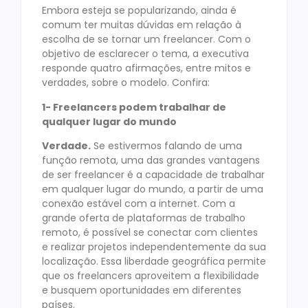
Embora esteja se popularizando, ainda é
comum ter muitas dúvidas em relação à
escolha de se tornar um freelancer. Com o
objetivo de esclarecer o tema, a executiva
responde quatro afirmações, entre mitos e
verdades, sobre o modelo. Confira:
1- Freelancers podem trabalhar de
qualquer lugar do mundo
Verdade.
Se estivermos falando de uma
função remota, uma das grandes vantagens
de ser freelancer é a capacidade de trabalhar
em qualquer lugar do mundo, a partir de uma
conexão estável com a internet. Com a
grande oferta de plataformas de trabalho
remoto, é possível se conectar com clientes
e realizar projetos independentemente da sua
localização. Essa liberdade geográfica permite
que os freelancers aproveitem a flexibilidade
e busquem oportunidades em diferentes
países.