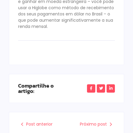
e ganhar em moeda estrangeira – você pode
usar a Higlobe como método de recebimento
dos seus pagamentos em dólar no Brasil – o
que pode aumentar significativamente a sua
renda mensal.
Compartilhe o
artigo:
Post anterior
Próximo post