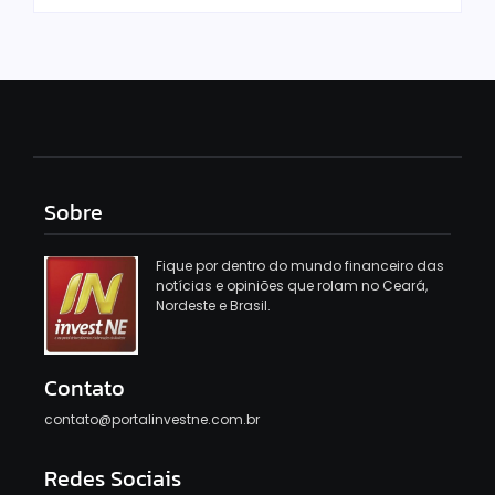
Sobre
Fique por dentro do mundo financeiro das
notícias e opiniões que rolam no Ceará,
Nordeste e Brasil.
Contato
contato@portalinvestne.com.br
Redes Sociais