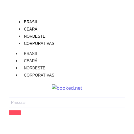
BRASIL
CEARÁ
NORDESTE
CORPORATIVAS
BRASIL
CEARÁ
NORDESTE
CORPORATIVAS