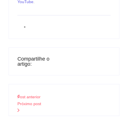
YouTube
.
Compartilhe o
artigo:
Post anterior
Próximo post