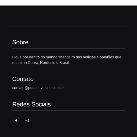
Sobre
Fique por dentro do mundo financeiro das notícias e opiniões que
rolam no Ceará, Nordeste e Brasil.
Contato
contato@portalinvestne.com.br
Redes Sociais