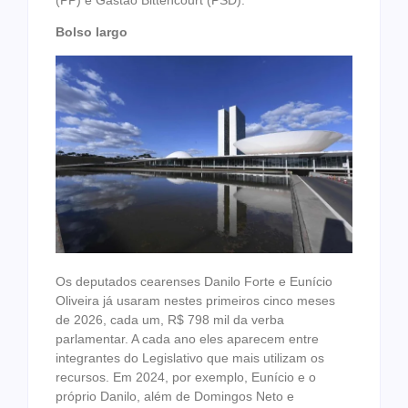
Bolso largo
Os deputados cearenses Danilo Forte e Eunício
Oliveira já usaram nestes primeiros cinco meses
de 2026, cada um, R$ 798 mil da verba
parlamentar. A cada ano eles aparecem entre
integrantes do Legislativo que mais utilizam os
recursos. Em 2024, por exemplo, Eunício e o
próprio Danilo, além de Domingos Neto e