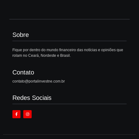
Sobre
Fique por dentro do mundo financeiro das notícias e opiniões que
rolam no Ceará, Nordeste e Brasil.
Contato
contato@portalinvestne.com.br
Redes Sociais