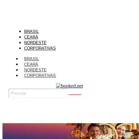
BRASIL
CEARÁ
NORDESTE
CORPORATIVAS
BRASIL
CEARÁ
NORDESTE
CORPORATIVAS