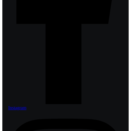
Instagram