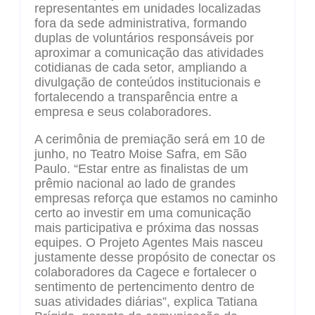
representantes em unidades localizadas
fora da sede administrativa, formando
duplas de voluntários responsáveis por
aproximar a comunicação das atividades
cotidianas de cada setor, ampliando a
divulgação de conteúdos institucionais e
fortalecendo a transparência entre a
empresa e seus colaboradores.
A cerimônia de premiação será em 10 de
junho, no Teatro Moise Safra, em São
Paulo. “Estar entre as finalistas de um
prêmio nacional ao lado de grandes
empresas reforça que estamos no caminho
certo ao investir em uma comunicação
mais participativa e próxima das nossas
equipes. O Projeto Agentes Mais nasceu
justamente desse propósito de conectar os
colaboradores da Cagece e fortalecer o
sentimento de pertencimento dentro de
suas atividades diárias”, explica Tatiana