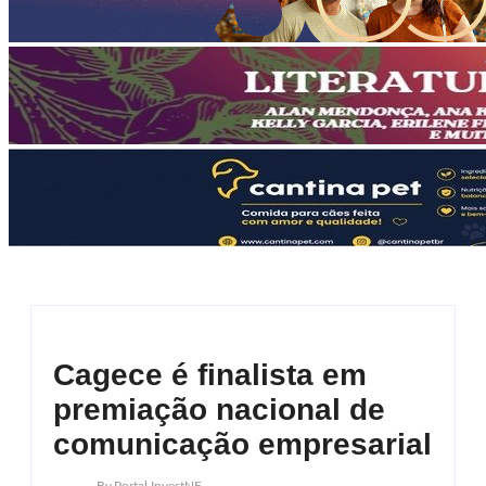
Cagece é finalista em
premiação nacional de
comunicação empresarial