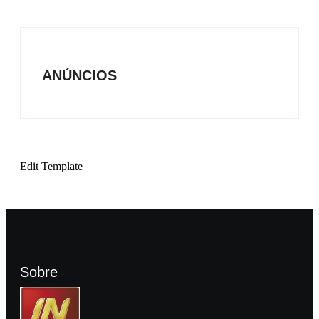
ANÚNCIOS
Edit Template
Sobre