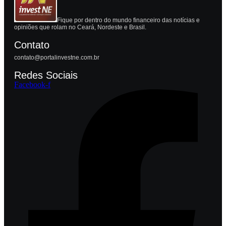
Fique por dentro do mundo financeiro das notícias e
opiniões que rolam no Ceará, Nordeste e Brasil.
Contato
contato@portalinvestne.com.br
Redes Sociais
Facebook-f