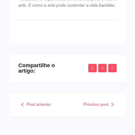
arte. E como a arte pode sustentar a vida bandida.
Compartilhe o
artigo:
Post anterior
Próximo post