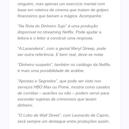
ninguém, mas apenas um exercício mental com
base em roteiros de cinema que tratam de golpes
financeiros que beiram a mágica. Acompanhe:
“Na Rota do Dinheiro Sujo” é uma produção
disponível no streaming Netflix. Pode ajudar a
leitora e o leitor a construir uma resposta.
“A Lavandeira”, com a genial Meryl Streep, pode
ser outra referência. E bem real, deve-se notar.
“Dinheiro suspeito”, também no catálogo da Netflix,
é mais uma possibilidade de análise.
“Apostas e Segredos”, que pode ser visto nos
serviços HBO Max ou Prime, mostra como cavalos
de corridas – azarões ou não – podem servir para
esconder sujeiras de criminosos que lavam
dinheiro.
“O Lobo de Wall Street”, com Leonardo de Caprio,
será sempre um destaque entre produções assim.