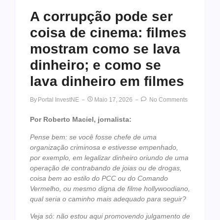
A corrupção pode ser
coisa de cinema: filmes
mostram como se lava
dinheiro; e como se
lava dinheiro em filmes
By
Portal InvestNE
Maio 17, 2026
No Comments
Por Roberto Maciel, jornalista:
Pense bem: se você fosse chefe de uma
organização criminosa e estivesse empenhado,
por exemplo, em legalizar dinheiro oriundo de uma
operação de contrabando de joias ou de drogas,
coisa bem ao estilo do PCC ou do Comando
Vermelho, ou mesmo digna de filme hollywoodiano,
qual seria o caminho mais adequado para seguir?
Veja só: não estou aqui promovendo julgamento de