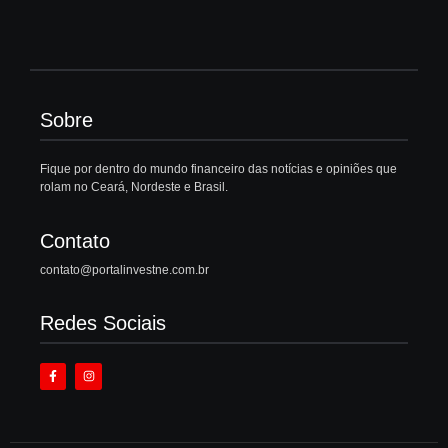
Sobre
Fique por dentro do mundo financeiro das notícias e opiniões que
rolam no Ceará, Nordeste e Brasil.
Contato
contato@portalinvestne.com.br
Redes Sociais