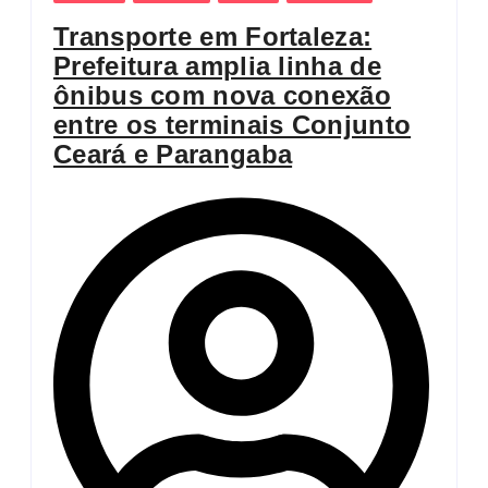
Transporte em Fortaleza:
Prefeitura amplia linha de
ônibus com nova conexão
entre os terminais Conjunto
Ceará e Parangaba