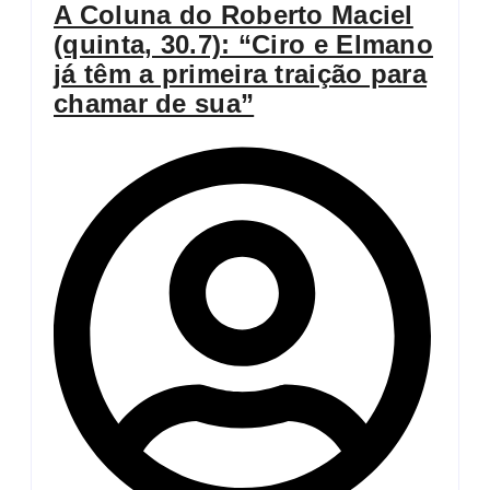
A Coluna do Roberto Maciel
(quinta, 30.7): “Ciro e Elmano
já têm a primeira traição para
chamar de sua”