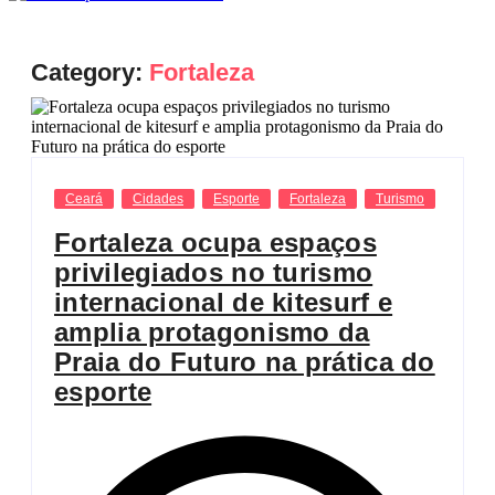
Category:
Fortaleza
Ceará
Cidades
Esporte
Fortaleza
Turismo
Fortaleza ocupa espaços
privilegiados no turismo
internacional de kitesurf e
amplia protagonismo da
Praia do Futuro na prática do
esporte