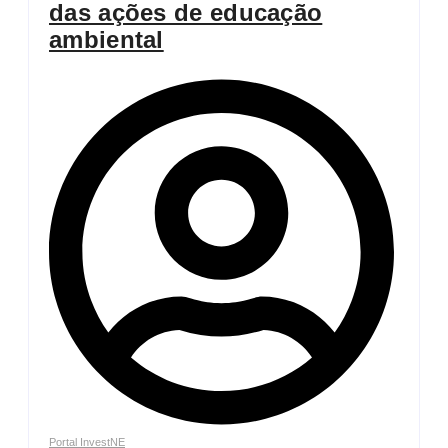
das ações de educação
ambiental
Portal InvestNE