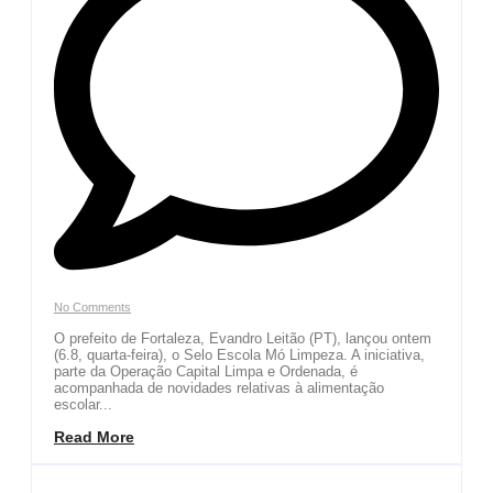
No Comments
O prefeito de Fortaleza, Evandro Leitão (PT), lançou ontem
(6.8, quarta-feira), o Selo Escola Mó Limpeza. A iniciativa,
parte da Operação Capital Limpa e Ordenada, é
acompanhada de novidades relativas à alimentação
escolar...
Read More