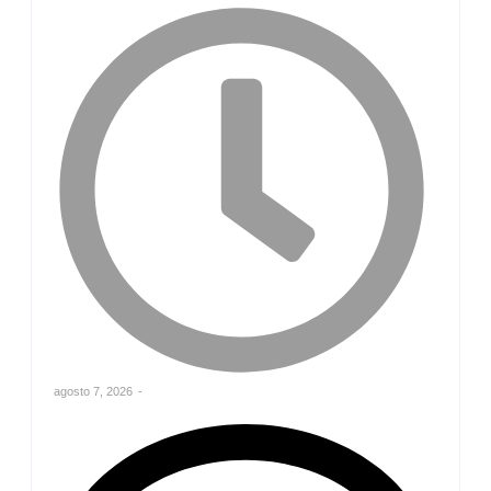
agosto 7, 2026
-