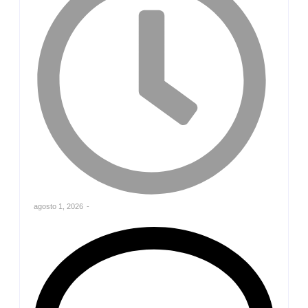
agosto 1, 2026
-