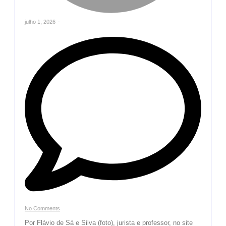
julho 1, 2026
-
No Comments
Por Flávio de Sá e Silva (foto), jurista e professor, no site