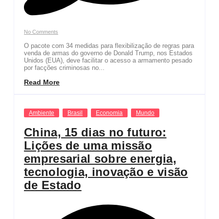
No Comments
O pacote com 34 medidas para flexibilização de regras para
venda de armas do governo de Donald Trump, nos Estados
Unidos (EUA), deve facilitar o acesso a armamento pesado
por facções criminosas no...
Read More
Ambiente
Brasil
Economia
Mundo
China, 15 dias no futuro:
Lições de uma missão
empresarial sobre energia,
tecnologia, inovação e visão
de Estado