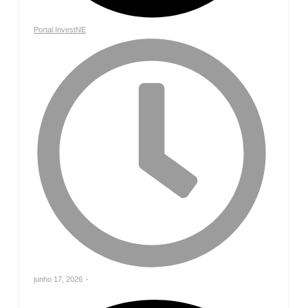
Portal InvestNE
junho 17, 2026
-