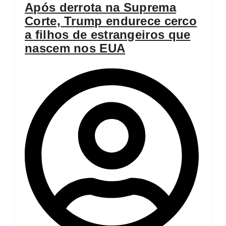
Após derrota na Suprema
Corte, Trump endurece cerco
a filhos de estrangeiros que
nascem nos EUA