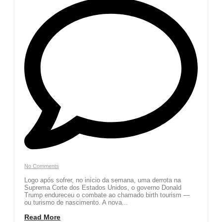
No Comments
Logo após sofrer, no início da semana, uma derrota na
Suprema Corte dos Estados Unidos, o governo Donald
Trump endureceu o combate ao chamado birth tourism —
ou turismo de nascimento. A nova...
Read More