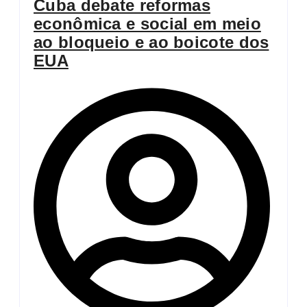
Cuba debate reformas
econômica e social em meio
ao bloqueio e ao boicote dos
EUA